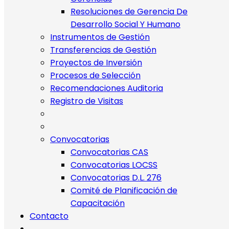
Resoluciones de Gerencia De
Desarrollo Social Y Humano
Instrumentos de Gestión
Transferencias de Gestión
Proyectos de Inversión
Procesos de Selección
Recomendaciones Auditoria
Registro de Visitas
Convocatorias
Convocatorias CAS
Convocatorias LOCSS
Convocatorias D.L. 276
Comité de Planificación de
Capacitación
Contacto