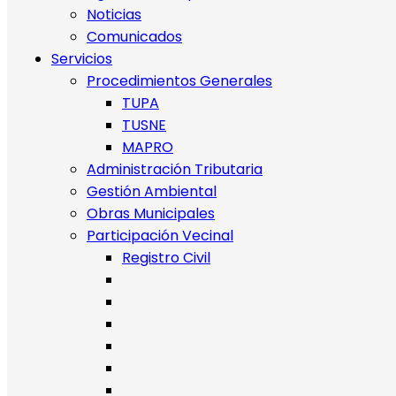
Noticias
Comunicados
Servicios
Procedimientos Generales
TUPA
TUSNE
MAPRO
Administración Tributaria
Gestión Ambiental
Obras Municipales
Participación Vecinal
Registro Civil