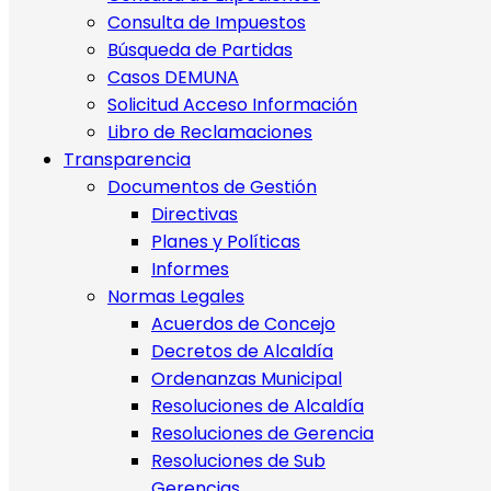
Consulta de Impuestos
Búsqueda de Partidas
Casos DEMUNA
Solicitud Acceso Información
Libro de Reclamaciones
Transparencia
Documentos de Gestión
Directivas
Planes y Políticas
Informes
Normas Legales
Acuerdos de Concejo
Decretos de Alcaldía
Ordenanzas Municipal
Resoluciones de Alcaldía
Resoluciones de Gerencia
Resoluciones de Sub
Gerencias