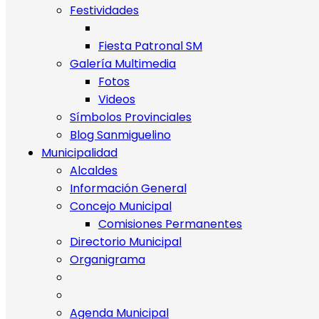
Festividades
Fiesta Patronal SM
Galería Multimedia
Fotos
Videos
Símbolos Provinciales
Blog Sanmiguelino
Municipalidad
Alcaldes
Información General
Concejo Municipal
Comisiones Permanentes
Directorio Municipal
Organigrama
Agenda Municipal