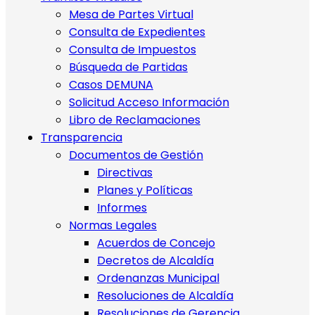
Mesa de Partes Virtual
Consulta de Expedientes
Consulta de Impuestos
Búsqueda de Partidas
Casos DEMUNA
Solicitud Acceso Información
Libro de Reclamaciones
Transparencia
Documentos de Gestión
Directivas
Planes y Políticas
Informes
Normas Legales
Acuerdos de Concejo
Decretos de Alcaldía
Ordenanzas Municipal
Resoluciones de Alcaldía
Resoluciones de Gerencia