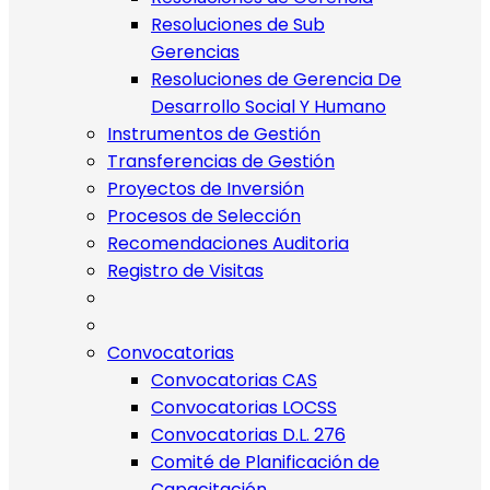
Resoluciones de Sub
Gerencias
Resoluciones de Gerencia De
Desarrollo Social Y Humano
Instrumentos de Gestión
Transferencias de Gestión
Proyectos de Inversión
Procesos de Selección
Recomendaciones Auditoria
Registro de Visitas
Convocatorias
Convocatorias CAS
Convocatorias LOCSS
Convocatorias D.L. 276
Comité de Planificación de
Capacitación