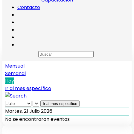
Contacto
Calendario de eventos
Anual
Mensual
Semanal
Hoy
Ir al mes específico
Ir al mes específico
Martes, 21 Julio 2026
No se encontraron eventos