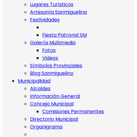
Lugares Turísticos
Artesanía Sanmiguelina
Festividades
Fiesta Patronal SM
Galería Multimedia
Fotos
Videos
Símbolos Provinciales
Blog Sanmiguelino
Municipalidad
Alcaldes
Información General
Concejo Municipal
Comisiones Permanentes
Directorio Municipal
Organigrama