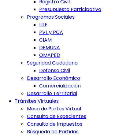
Registro Civil
Presupuesto Participativo
Programas Sociales
ULE
PVL y PCA
CIAM
DEMUNA
OMAPED
Seguridad Ciudadana
Defensa Civil
Desarrollo Económico
Comercialización
Desarrollo Territorial
Trámites Virtuales
Mesa de Partes Virtual
Consulta de Expedientes
Consulta de Impuestos
Búsqueda de Partidas