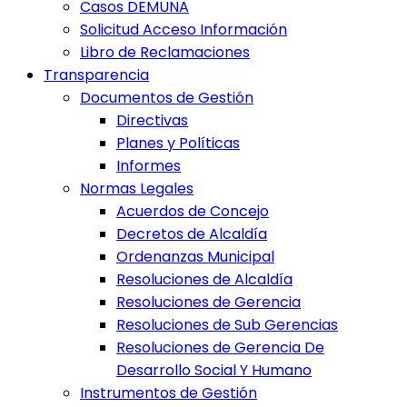
Casos DEMUNA
Solicitud Acceso Información
Libro de Reclamaciones
Transparencia
Documentos de Gestión
Directivas
Planes y Políticas
Informes
Normas Legales
Acuerdos de Concejo
Decretos de Alcaldía
Ordenanzas Municipal
Resoluciones de Alcaldía
Resoluciones de Gerencia
Resoluciones de Sub Gerencias
Resoluciones de Gerencia De
Desarrollo Social Y Humano
Instrumentos de Gestión