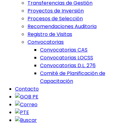
Transferencias de Gestión
Proyectos de Inversión
Procesos de Selección
Recomendaciones Auditoria
Registro de Visitas
Convocatorias
Convocatorias CAS
Convocatorias LOCSS
Convocatorias D.L. 276
Comité de Planificación de
Capacitación
Contacto