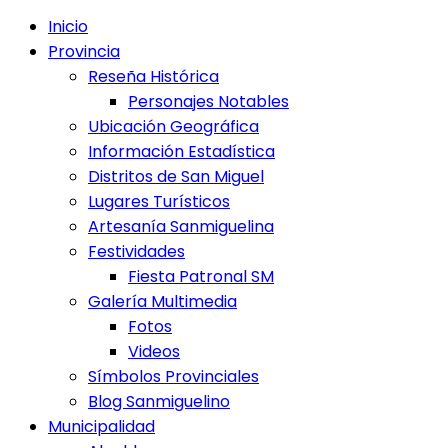
Inicio
Provincia
Reseña Histórica
Personajes Notables
Ubicación Geográfica
Información Estadística
Distritos de San Miguel
Lugares Turísticos
Artesanía Sanmiguelina
Festividades
Fiesta Patronal SM
Galería Multimedia
Fotos
Videos
Símbolos Provinciales
Blog Sanmiguelino
Municipalidad