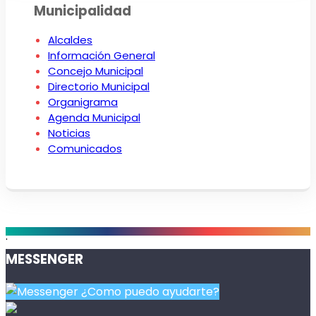
Municipalidad
Alcaldes
Información General
Concejo Municipal
Directorio Municipal
Organigrama
Agenda Municipal
Noticias
Comunicados
.
MESSENGER
¿Como puedo ayudarte?