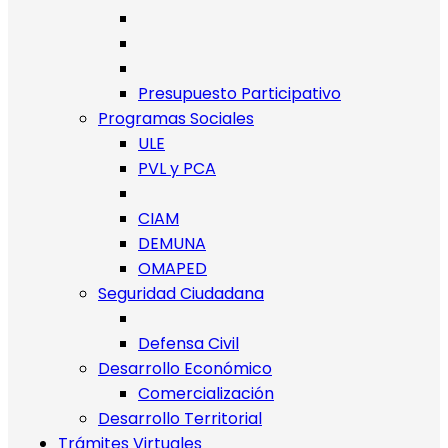
Presupuesto Participativo
Programas Sociales
ULE
PVL y PCA
CIAM
DEMUNA
OMAPED
Seguridad Ciudadana
Defensa Civil
Desarrollo Económico
Comercialización
Desarrollo Territorial
Trámites Virtuales