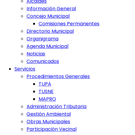
Alcaldes
Información General
Concejo Municipal
Comisiones Permanentes
Directorio Municipal
Organigrama
Agenda Municipal
Noticias
Comunicados
Servicios
Procedimientos Generales
TUPA
TUSNE
MAPRO
Administración Tributaria
Gestión Ambiental
Obras Municipales
Participación Vecinal