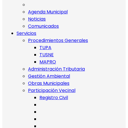
Agenda Municipal
Noticias
Comunicados
Servicios
Procedimientos Generales
TUPA
TUSNE
MAPRO
Administración Tributaria
Gestión Ambiental
Obras Municipales
Participación Vecinal
Registro Civil