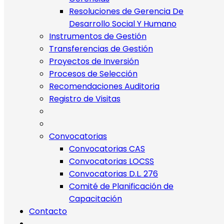
Resoluciones de Gerencia De
Desarrollo Social Y Humano
Instrumentos de Gestión
Transferencias de Gestión
Proyectos de Inversión
Procesos de Selección
Recomendaciones Auditoria
Registro de Visitas
Convocatorias
Convocatorias CAS
Convocatorias LOCSS
Convocatorias D.L. 276
Comité de Planificación de
Capacitación
Contacto