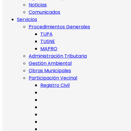
Noticias
Comunicados
Servicios
Procedimientos Generales
TUPA
TUSNE
MAPRO
Administración Tributaria
Gestión Ambiental
Obras Municipales
Participación Vecinal
Registro Civil