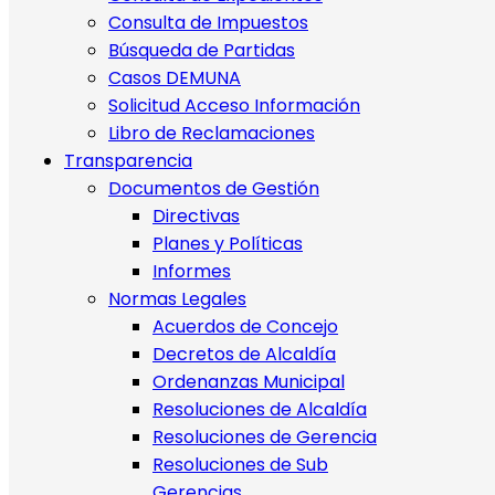
Consulta de Impuestos
Búsqueda de Partidas
Casos DEMUNA
Solicitud Acceso Información
Libro de Reclamaciones
Transparencia
Documentos de Gestión
Directivas
Planes y Políticas
Informes
Normas Legales
Acuerdos de Concejo
Decretos de Alcaldía
Ordenanzas Municipal
Resoluciones de Alcaldía
Resoluciones de Gerencia
Resoluciones de Sub
Gerencias