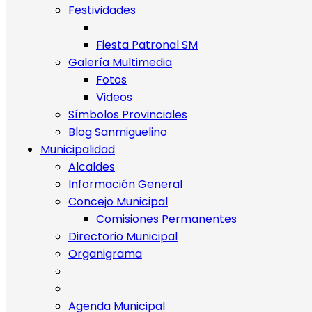
Festividades
Fiesta Patronal SM
Galería Multimedia
Fotos
Videos
Símbolos Provinciales
Blog Sanmiguelino
Municipalidad
Alcaldes
Información General
Concejo Municipal
Comisiones Permanentes
Directorio Municipal
Organigrama
Agenda Municipal