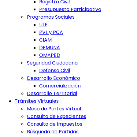
Registro Civil
Presupuesto Participativo
Programas Sociales
ULE
PVL y PCA
CIAM
DEMUNA
OMAPED
Seguridad Ciudadana
Defensa Civil
Desarrollo Económico
Comercialización
Desarrollo Territorial
Trámites Virtuales
Mesa de Partes Virtual
Consulta de Expedientes
Consulta de Impuestos
Búsqueda de Partidas