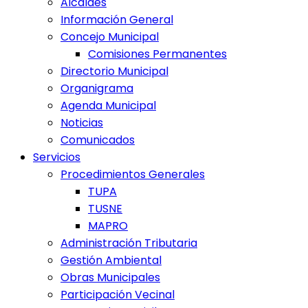
Alcaldes
Información General
Concejo Municipal
Comisiones Permanentes
Directorio Municipal
Organigrama
Agenda Municipal
Noticias
Comunicados
Servicios
Procedimientos Generales
TUPA
TUSNE
MAPRO
Administración Tributaria
Gestión Ambiental
Obras Municipales
Participación Vecinal