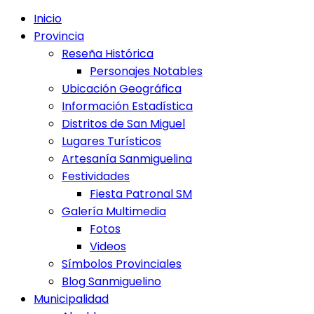
Inicio
Provincia
Reseña Histórica
Personajes Notables
Ubicación Geográfica
Información Estadística
Distritos de San Miguel
Lugares Turísticos
Artesanía Sanmiguelina
Festividades
Fiesta Patronal SM
Galería Multimedia
Fotos
Videos
Símbolos Provinciales
Blog Sanmiguelino
Municipalidad