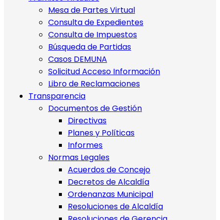
Mesa de Partes Virtual
Consulta de Expedientes
Consulta de Impuestos
Búsqueda de Partidas
Casos DEMUNA
Solicitud Acceso Información
Libro de Reclamaciones
Transparencia
Documentos de Gestión
Directivas
Planes y Políticas
Informes
Normas Legales
Acuerdos de Concejo
Decretos de Alcaldía
Ordenanzas Municipal
Resoluciones de Alcaldía
Resoluciones de Gerencia