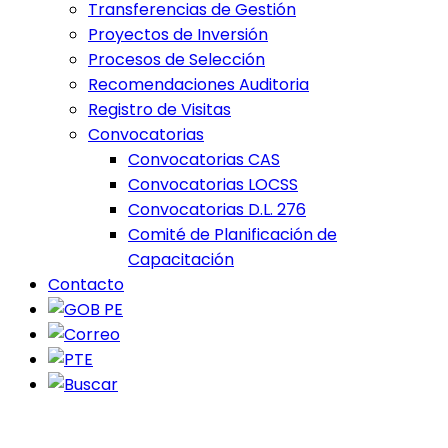
Transferencias de Gestión
Proyectos de Inversión
Procesos de Selección
Recomendaciones Auditoria
Registro de Visitas
Convocatorias
Convocatorias CAS
Convocatorias LOCSS
Convocatorias D.L. 276
Comité de Planificación de
Capacitación
Contacto