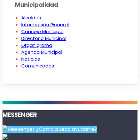
Municipalidad
Alcaldes
Información General
Concejo Municipal
Directorio Municipal
Organigrama
Agenda Municipal
Noticias
Comunicados
.
MESSENGER
¿Como puedo ayudarte?