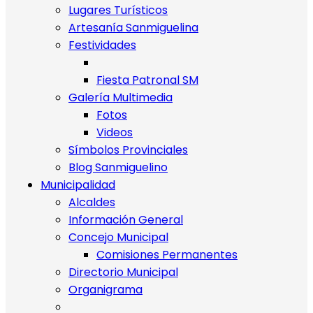
Lugares Turísticos
Artesanía Sanmiguelina
Festividades
Fiesta Patronal SM
Galería Multimedia
Fotos
Videos
Símbolos Provinciales
Blog Sanmiguelino
Municipalidad
Alcaldes
Información General
Concejo Municipal
Comisiones Permanentes
Directorio Municipal
Organigrama