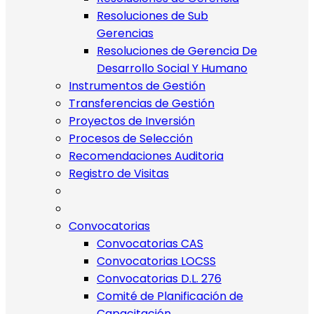
Resoluciones de Sub
Gerencias
Resoluciones de Gerencia De
Desarrollo Social Y Humano
Instrumentos de Gestión
Transferencias de Gestión
Proyectos de Inversión
Procesos de Selección
Recomendaciones Auditoria
Registro de Visitas
Convocatorias
Convocatorias CAS
Convocatorias LOCSS
Convocatorias D.L. 276
Comité de Planificación de
Capacitación