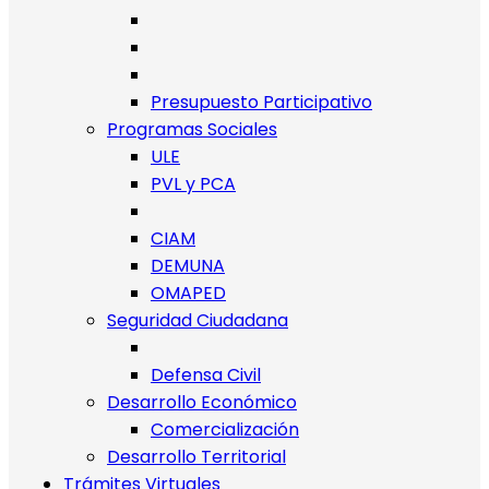
Presupuesto Participativo
Programas Sociales
ULE
PVL y PCA
CIAM
DEMUNA
OMAPED
Seguridad Ciudadana
Defensa Civil
Desarrollo Económico
Comercialización
Desarrollo Territorial
Trámites Virtuales