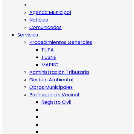
Agenda Municipal
Noticias
Comunicados
Servicios
Procedimientos Generales
TUPA
TUSNE
MAPRO
Administración Tributaria
Gestión Ambiental
Obras Municipales
Participación Vecinal
Registro Civil