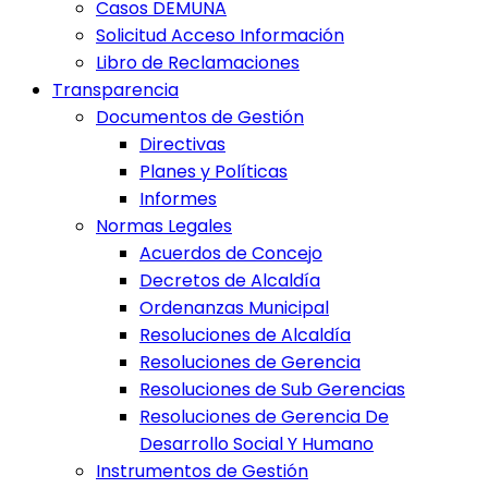
Casos DEMUNA
Solicitud Acceso Información
Libro de Reclamaciones
Transparencia
Documentos de Gestión
Directivas
Planes y Políticas
Informes
Normas Legales
Acuerdos de Concejo
Decretos de Alcaldía
Ordenanzas Municipal
Resoluciones de Alcaldía
Resoluciones de Gerencia
Resoluciones de Sub Gerencias
Resoluciones de Gerencia De
Desarrollo Social Y Humano
Instrumentos de Gestión