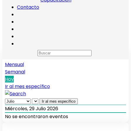
Contacto
Calendario de eventos
Anual
Mensual
Semanal
Hoy
Ir al mes específico
Ir al mes específico
Miércoles, 29 Julio 2026
No se encontraron eventos