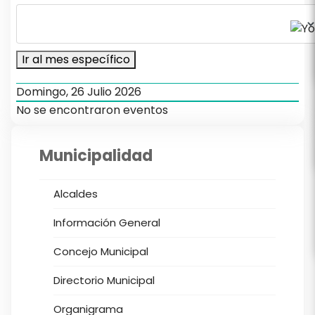
Ir al mes específico
Domingo, 26 Julio 2026
No se encontraron eventos
Municipalidad
Alcaldes
Información General
Concejo Municipal
Directorio Municipal
Organigrama