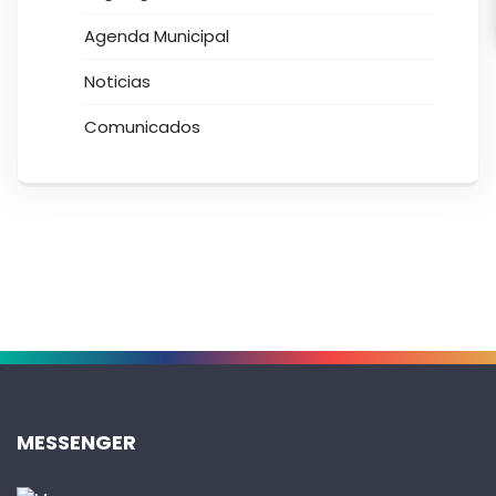
Agenda Municipal
Noticias
Comunicados
.
MESSENGER