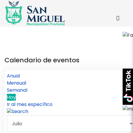
Calendario de eventos
Anual
Mensual
Semanal
Hoy
Ir al mes específico