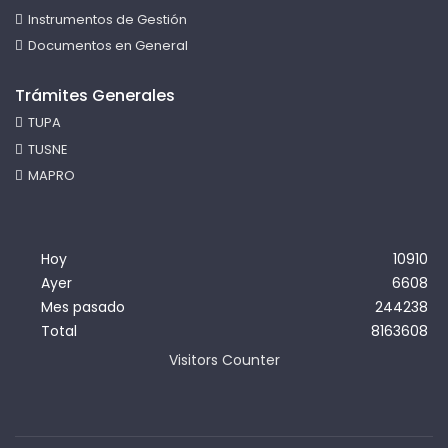
Instrumentos de Gestión
Documentos en General
Trámites Generales
TUPA
TUSNE
MAPRO
Hoy
10910
Ayer
6608
Mes pasado
244238
Total
8163608
Visitors Counter