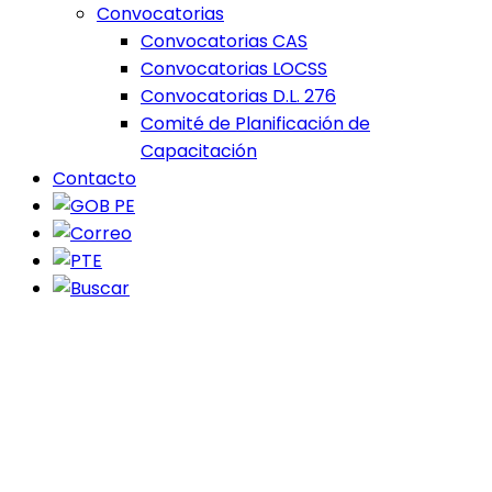
Convocatorias
Convocatorias CAS
Convocatorias LOCSS
Convocatorias D.L. 276
Comité de Planificación de
Capacitación
Contacto