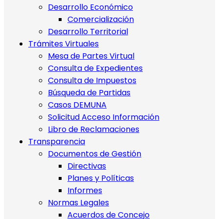
Desarrollo Económico
Comercialización
Desarrollo Territorial
Trámites Virtuales
Mesa de Partes Virtual
Consulta de Expedientes
Consulta de Impuestos
Búsqueda de Partidas
Casos DEMUNA
Solicitud Acceso Información
Libro de Reclamaciones
Transparencia
Documentos de Gestión
Directivas
Planes y Políticas
Informes
Normas Legales
Acuerdos de Concejo