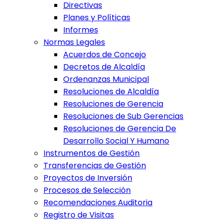
Directivas
Planes y Políticas
Informes
Normas Legales
Acuerdos de Concejo
Decretos de Alcaldía
Ordenanzas Municipal
Resoluciones de Alcaldía
Resoluciones de Gerencia
Resoluciones de Sub Gerencias
Resoluciones de Gerencia De
Desarrollo Social Y Humano
Instrumentos de Gestión
Transferencias de Gestión
Proyectos de Inversión
Procesos de Selección
Recomendaciones Auditoria
Registro de Visitas