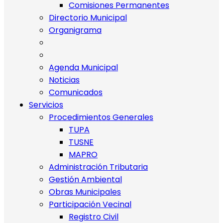
Comisiones Permanentes
Directorio Municipal
Organigrama
Agenda Municipal
Noticias
Comunicados
Servicios
Procedimientos Generales
TUPA
TUSNE
MAPRO
Administración Tributaria
Gestión Ambiental
Obras Municipales
Participación Vecinal
Registro Civil