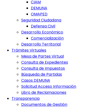
CIAM
DEMUNA
OMAPED
Seguridad Ciudadana
Defensa Civil
Desarrollo Económico
Comercialización
Desarrollo Territorial
Trámites Virtuales
Mesa de Partes Virtual
Consulta de Expedientes
Consulta de Impuestos
Búsqueda de Partidas
Casos DEMUNA
Solicitud Acceso Información
Libro de Reclamaciones
Transparencia
Documentos de Gestión