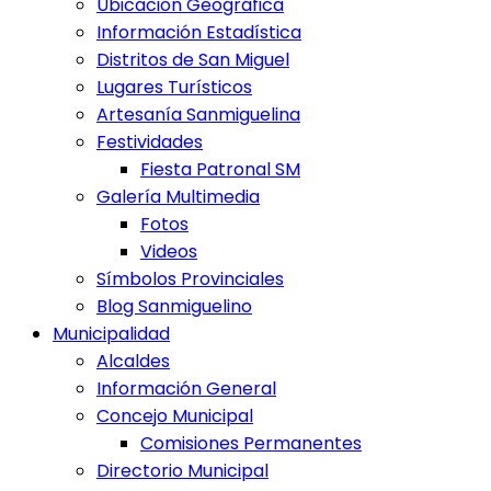
Ubicación Geográfica
Información Estadística
Distritos de San Miguel
Lugares Turísticos
Artesanía Sanmiguelina
Festividades
Fiesta Patronal SM
Galería Multimedia
Fotos
Videos
Símbolos Provinciales
Blog Sanmiguelino
Municipalidad
Alcaldes
Información General
Concejo Municipal
Comisiones Permanentes
Directorio Municipal