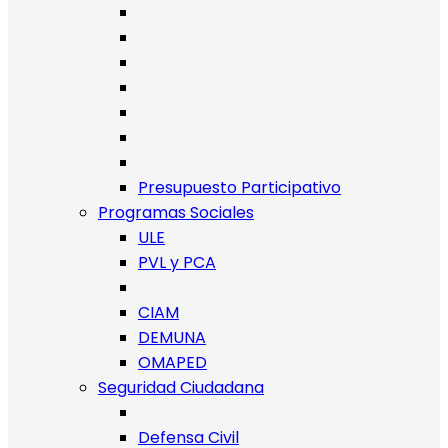
Presupuesto Participativo
Programas Sociales
ULE
PVL y PCA
CIAM
DEMUNA
OMAPED
Seguridad Ciudadana
Defensa Civil