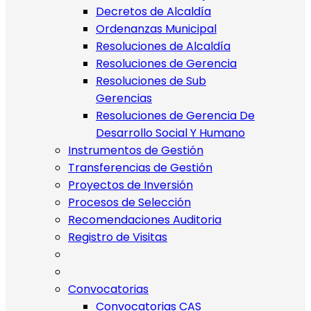
Decretos de Alcaldía
Ordenanzas Municipal
Resoluciones de Alcaldía
Resoluciones de Gerencia
Resoluciones de Sub
Gerencias
Resoluciones de Gerencia De
Desarrollo Social Y Humano
Instrumentos de Gestión
Transferencias de Gestión
Proyectos de Inversión
Procesos de Selección
Recomendaciones Auditoria
Registro de Visitas
Convocatorias
Convocatorias CAS