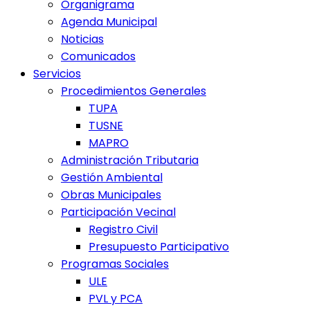
Organigrama
Agenda Municipal
Noticias
Comunicados
Servicios
Procedimientos Generales
TUPA
TUSNE
MAPRO
Administración Tributaria
Gestión Ambiental
Obras Municipales
Participación Vecinal
Registro Civil
Presupuesto Participativo
Programas Sociales
ULE
PVL y PCA