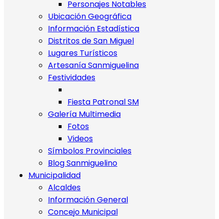
Personajes Notables
Ubicación Geográfica
Información Estadística
Distritos de San Miguel
Lugares Turísticos
Artesanía Sanmiguelina
Festividades
Fiesta Patronal SM
Galería Multimedia
Fotos
Videos
Símbolos Provinciales
Blog Sanmiguelino
Municipalidad
Alcaldes
Información General
Concejo Municipal