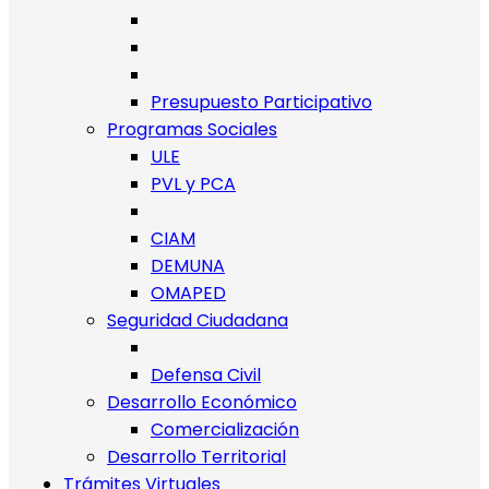
Presupuesto Participativo
Programas Sociales
ULE
PVL y PCA
CIAM
DEMUNA
OMAPED
Seguridad Ciudadana
Defensa Civil
Desarrollo Económico
Comercialización
Desarrollo Territorial
Trámites Virtuales