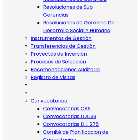
Resoluciones de Sub
Gerencias
Resoluciones de Gerencia De
Desarrollo Social Y Humano
Instrumentos de Gestión
Transferencias de Gestión
Proyectos de Inversión
Procesos de Selección
Recomendaciones Auditoria
Registro de Visitas
Convocatorias
Convocatorias CAS
Convocatorias LOCSS
Convocatorias D.L. 276
Comité de Planificación de
Capacitación