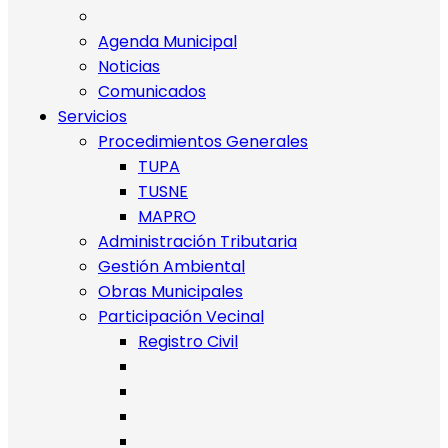
Agenda Municipal
Noticias
Comunicados
Servicios
Procedimientos Generales
TUPA
TUSNE
MAPRO
Administración Tributaria
Gestión Ambiental
Obras Municipales
Participación Vecinal
Registro Civil