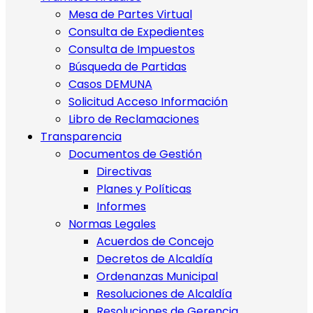
Mesa de Partes Virtual
Consulta de Expedientes
Consulta de Impuestos
Búsqueda de Partidas
Casos DEMUNA
Solicitud Acceso Información
Libro de Reclamaciones
Transparencia
Documentos de Gestión
Directivas
Planes y Políticas
Informes
Normas Legales
Acuerdos de Concejo
Decretos de Alcaldía
Ordenanzas Municipal
Resoluciones de Alcaldía
Resoluciones de Gerencia