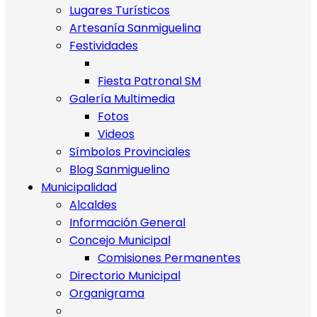
Lugares Turísticos
Artesanía Sanmiguelina
Festividades
Fiesta Patronal SM
Galería Multimedia
Fotos
Videos
Símbolos Provinciales
Blog Sanmiguelino
Municipalidad
Alcaldes
Información General
Concejo Municipal
Comisiones Permanentes
Directorio Municipal
Organigrama