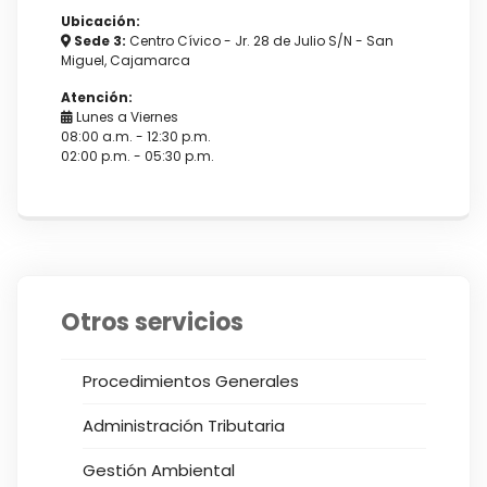
Ubicación:
Sede 3:
Centro Cívico - Jr. 28 de Julio S/N - San
Miguel, Cajamarca
Atención:
Lunes a Viernes
08:00 a.m. - 12:30 p.m.
02:00 p.m. - 05:30 p.m.
Otros servicios
Procedimientos Generales
Administración Tributaria
Gestión Ambiental