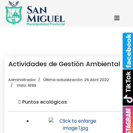
Actividades de Gestión Ambiental
Administrador
Última actualización: 26 Abril 2022
Visto: 1699
Puntos ecológicos