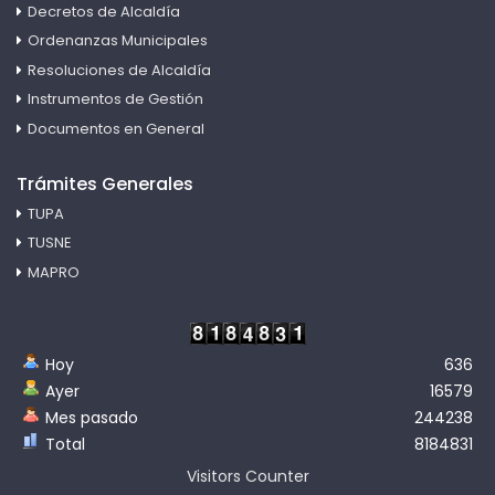
Decretos de Alcaldía
Ordenanzas Municipales
Resoluciones de Alcaldía
Instrumentos de Gestión
Documentos en General
Trámites Generales
TUPA
TUSNE
MAPRO
Hoy
636
Ayer
16579
Mes pasado
244238
Total
8184831
Visitors Counter