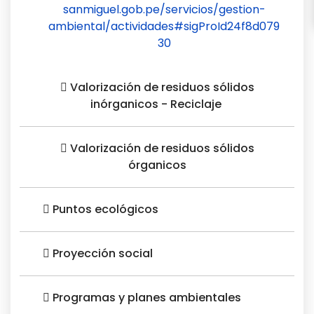
sanmiguel.gob.pe/servicios/gestion-
ambiental/actividades#sigProId24f8d079
30
Valorización de residuos sólidos
inórganicos - Reciclaje
Valorización de residuos sólidos
órganicos
Puntos ecológicos
Proyección social
Programas y planes ambientales