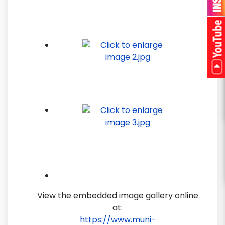
View the embedded image gallery online
at:
https://www.muni-