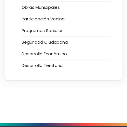
Obras Municipales
Participación Vecinal
Programas Sociales
Seguridad Ciudadana
Desarrollo Económico
Desarrollo Territorial
.