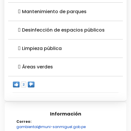
Mantenimiento de parques
Desinfección de espacios públicos
Limpieza pública
Áreas verdes
2
Información
Correo:
gambiental@muni-sanmiguel.gob.pe