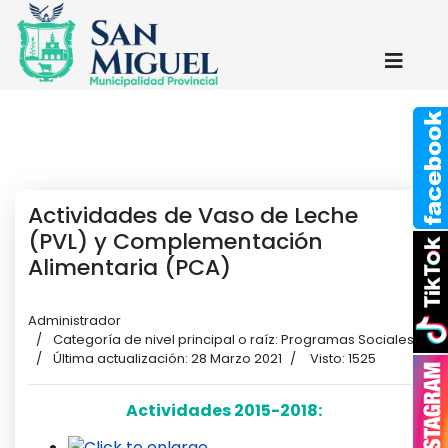
Actividades de Vaso de Leche
(PVL) y Complementación
Alimentaria (PCA)
Administrador
Categoría de nivel principal o raíz:
Programas Sociales
Última actualización: 28 Marzo 2021
Visto: 1525
Actividades 2015-2018: