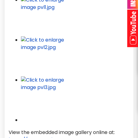
View the embedded image gallery online at: