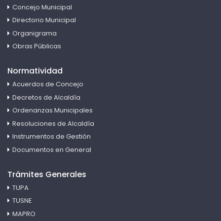
Concejo Municipal
Directorio Municipal
Organigrama
Obras Públicas
Normatividad
Acuerdos de Concejo
Decretos de Alcaldía
Ordenanzas Municipales
Resoluciones de Alcaldía
Instrumentos de Gestión
Documentos en General
Trámites Generales
TUPA
TUSNE
MAPRO