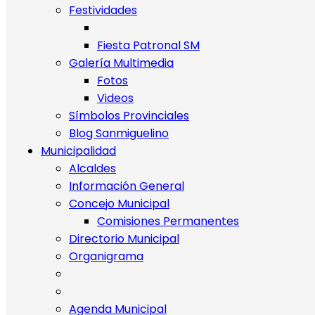
Festividades
Fiesta Patronal SM
Galería Multimedia
Fotos
Videos
Símbolos Provinciales
Blog Sanmiguelino
Municipalidad
Alcaldes
Información General
Concejo Municipal
Comisiones Permanentes
Directorio Municipal
Organigrama
Agenda Municipal