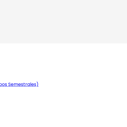
mbos Semestrales)