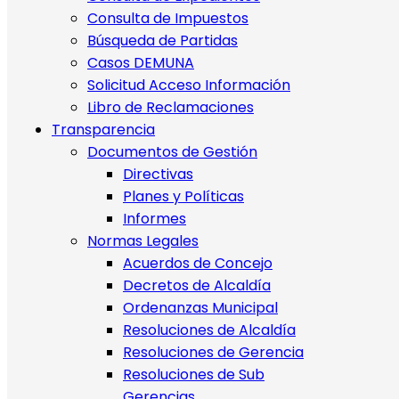
Consulta de Impuestos
Búsqueda de Partidas
Casos DEMUNA
Solicitud Acceso Información
Libro de Reclamaciones
Transparencia
Documentos de Gestión
Directivas
Planes y Políticas
Informes
Normas Legales
Acuerdos de Concejo
Decretos de Alcaldía
Ordenanzas Municipal
Resoluciones de Alcaldía
Resoluciones de Gerencia
Resoluciones de Sub
Gerencias