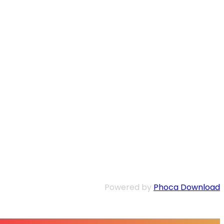
Powered by
Phoca Download