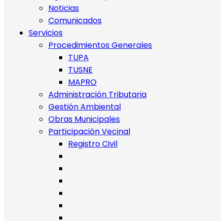
Noticias
Comunicados
Servicios
Procedimientos Generales
TUPA
TUSNE
MAPRO
Administración Tributaria
Gestión Ambiental
Obras Municipales
Participación Vecinal
Registro Civil