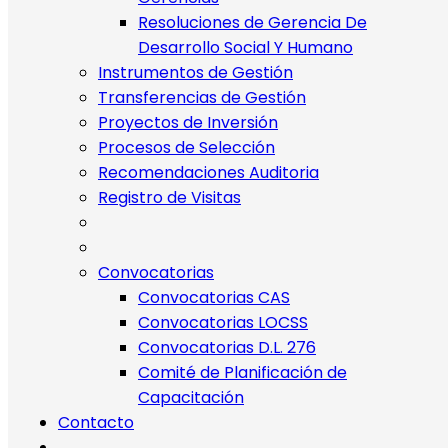
Resoluciones de Gerencia De
Desarrollo Social Y Humano
Instrumentos de Gestión
Transferencias de Gestión
Proyectos de Inversión
Procesos de Selección
Recomendaciones Auditoria
Registro de Visitas
Convocatorias
Convocatorias CAS
Convocatorias LOCSS
Convocatorias D.L. 276
Comité de Planificación de
Capacitación
Contacto