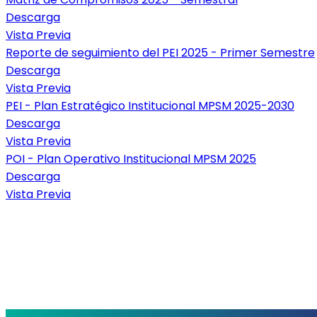
Descarga
Vista Previa
Reporte de seguimiento del PEI 2025 - Primer Semestre
Descarga
Vista Previa
PEI - Plan Estratégico Institucional MPSM 2025-2030
Descarga
Vista Previa
POI - Plan Operativo Institucional MPSM 2025
Descarga
Vista Previa