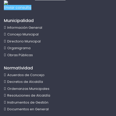
Enviar consulta
Municipalidad
Información General
Concejo Municipal
Directorio Municipal
Organigrama
Obras Públicas
Normatividad
Acuerdos de Concejo
Decretos de Alcaldía
Ordenanzas Municipales
Resoluciones de Alcaldía
Instrumentos de Gestión
Documentos en General