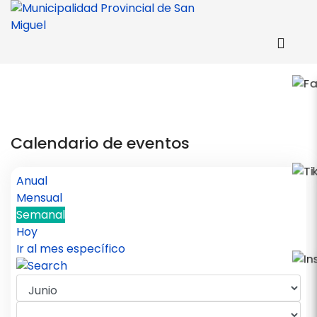
Calendario de eventos
Anual
Mensual
Semanal
Hoy
Ir al mes específico