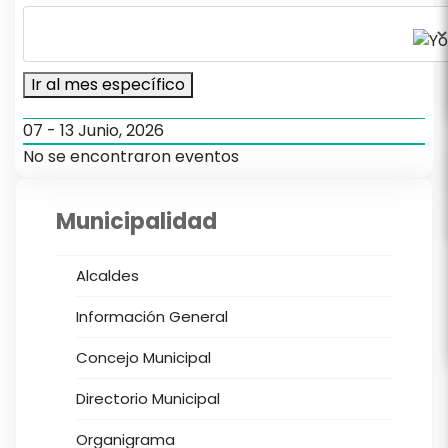
Ir al mes específico
07 - 13 Junio, 2026
No se encontraron eventos
Municipalidad
Alcaldes
Información General
Concejo Municipal
Directorio Municipal
Organigrama