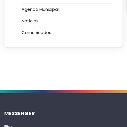
Agenda Municipal
Noticias
Comunicados
.
MESSENGER