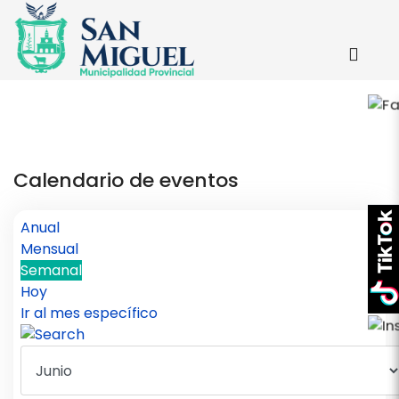
Calendario de eventos
Anual
Mensual
Semanal
Hoy
Ir al mes específico