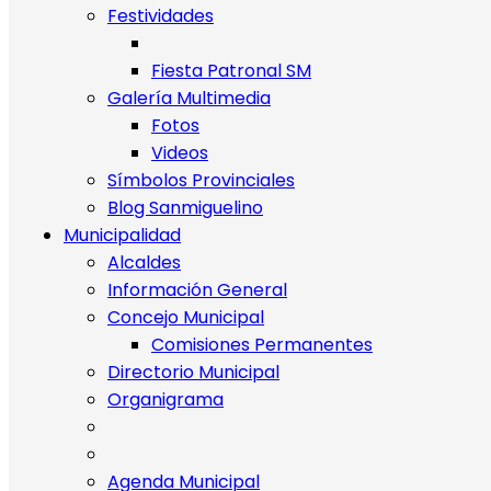
Festividades
Fiesta Patronal SM
Galería Multimedia
Fotos
Videos
Símbolos Provinciales
Blog Sanmiguelino
Municipalidad
Alcaldes
Información General
Concejo Municipal
Comisiones Permanentes
Directorio Municipal
Organigrama
Agenda Municipal