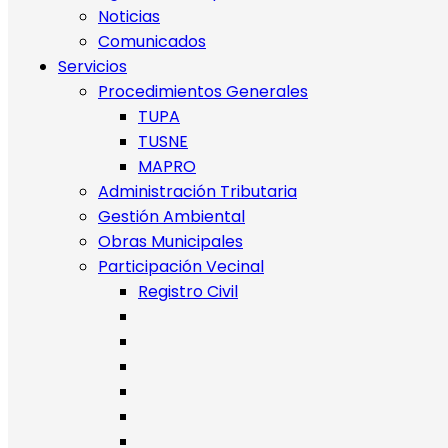
Noticias
Comunicados
Servicios
Procedimientos Generales
TUPA
TUSNE
MAPRO
Administración Tributaria
Gestión Ambiental
Obras Municipales
Participación Vecinal
Registro Civil