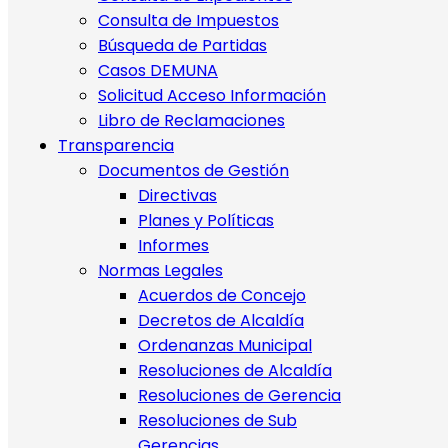
Consulta de Impuestos
Búsqueda de Partidas
Casos DEMUNA
Solicitud Acceso Información
Libro de Reclamaciones
Transparencia
Documentos de Gestión
Directivas
Planes y Políticas
Informes
Normas Legales
Acuerdos de Concejo
Decretos de Alcaldía
Ordenanzas Municipal
Resoluciones de Alcaldía
Resoluciones de Gerencia
Resoluciones de Sub
Gerencias