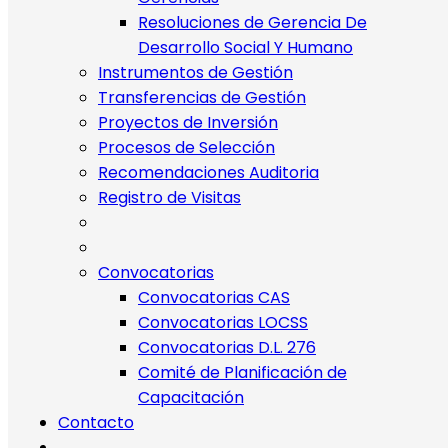
Resoluciones de Gerencia De
Desarrollo Social Y Humano
Instrumentos de Gestión
Transferencias de Gestión
Proyectos de Inversión
Procesos de Selección
Recomendaciones Auditoria
Registro de Visitas
Convocatorias
Convocatorias CAS
Convocatorias LOCSS
Convocatorias D.L. 276
Comité de Planificación de
Capacitación
Contacto