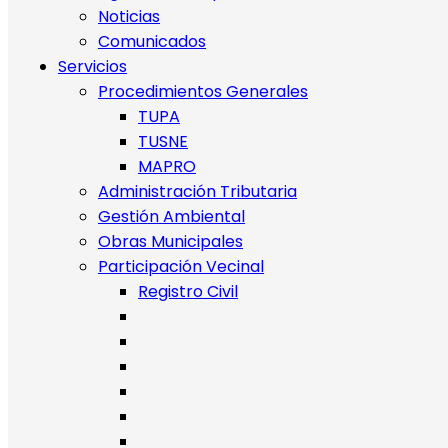
Noticias
Comunicados
Servicios
Procedimientos Generales
TUPA
TUSNE
MAPRO
Administración Tributaria
Gestión Ambiental
Obras Municipales
Participación Vecinal
Registro Civil