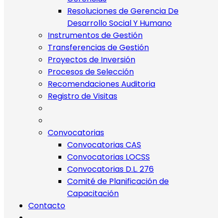
Resoluciones de Gerencia De
Desarrollo Social Y Humano
Instrumentos de Gestión
Transferencias de Gestión
Proyectos de Inversión
Procesos de Selección
Recomendaciones Auditoria
Registro de Visitas
Convocatorias
Convocatorias CAS
Convocatorias LOCSS
Convocatorias D.L. 276
Comité de Planificación de
Capacitación
Contacto