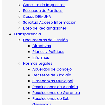
Consulta de Impuestos
Búsqueda de Partidas
Casos DEMUNA
Solicitud Acceso Información
Libro de Reclamaciones
Transparencia
Documentos de Gestión
Directivas
Planes y Políticas
Informes
Normas Legales
Acuerdos de Concejo
Decretos de Alcaldía
Ordenanzas Municipal
Resoluciones de Alcaldía
Resoluciones de Gerencia
Resoluciones de Sub
Gerencias