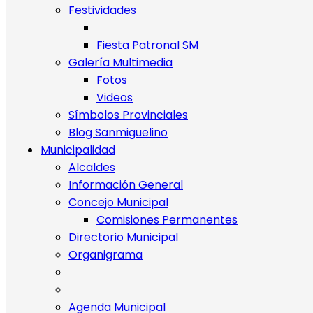
Festividades
Fiesta Patronal SM
Galería Multimedia
Fotos
Videos
Símbolos Provinciales
Blog Sanmiguelino
Municipalidad
Alcaldes
Información General
Concejo Municipal
Comisiones Permanentes
Directorio Municipal
Organigrama
Agenda Municipal