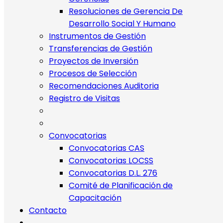
Resoluciones de Gerencia De
Desarrollo Social Y Humano
Instrumentos de Gestión
Transferencias de Gestión
Proyectos de Inversión
Procesos de Selección
Recomendaciones Auditoria
Registro de Visitas
Convocatorias
Convocatorias CAS
Convocatorias LOCSS
Convocatorias D.L. 276
Comité de Planificación de
Capacitación
Contacto