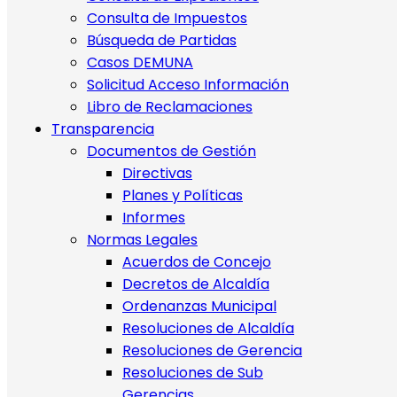
Consulta de Impuestos
Búsqueda de Partidas
Casos DEMUNA
Solicitud Acceso Información
Libro de Reclamaciones
Transparencia
Documentos de Gestión
Directivas
Planes y Políticas
Informes
Normas Legales
Acuerdos de Concejo
Decretos de Alcaldía
Ordenanzas Municipal
Resoluciones de Alcaldía
Resoluciones de Gerencia
Resoluciones de Sub
Gerencias