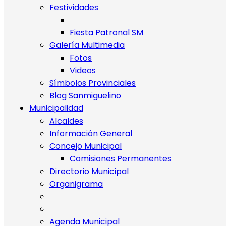
Festividades
Fiesta Patronal SM
Galería Multimedia
Fotos
Videos
Símbolos Provinciales
Blog Sanmiguelino
Municipalidad
Alcaldes
Información General
Concejo Municipal
Comisiones Permanentes
Directorio Municipal
Organigrama
Agenda Municipal