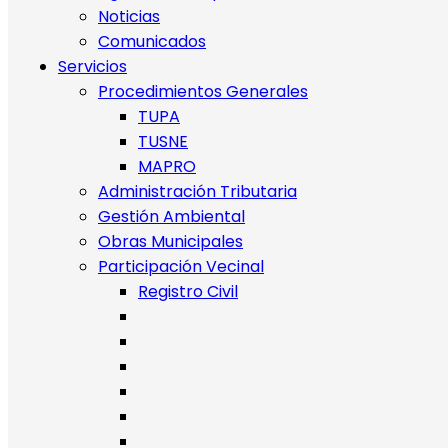
Noticias
Comunicados
Servicios
Procedimientos Generales
TUPA
TUSNE
MAPRO
Administración Tributaria
Gestión Ambiental
Obras Municipales
Participación Vecinal
Registro Civil