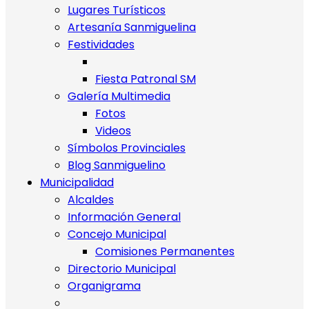
Lugares Turísticos
Artesanía Sanmiguelina
Festividades
Fiesta Patronal SM
Galería Multimedia
Fotos
Videos
Símbolos Provinciales
Blog Sanmiguelino
Municipalidad
Alcaldes
Información General
Concejo Municipal
Comisiones Permanentes
Directorio Municipal
Organigrama