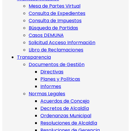
Mesa de Partes Virtual
Consulta de Expedientes
Consulta de Impuestos
Búsqueda de Partidas
Casos DEMUNA
Solicitud Acceso Información
Libro de Reclamaciones
Transparencia
Documentos de Gestión
Directivas
Planes y Políticas
Informes
Normas Legales
Acuerdos de Concejo
Decretos de Alcaldía
Ordenanzas Municipal
Resoluciones de Alcaldía
Resoluciones de Gerencia