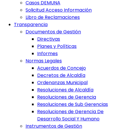
Casos DEMUNA
Solicitud Acceso Información
Libro de Reclamaciones
Transparencia
Documentos de Gestión
Directivas
Planes y Políticas
Informes
Normas Legales
Acuerdos de Concejo
Decretos de Alcaldía
Ordenanzas Municipal
Resoluciones de Alcaldía
Resoluciones de Gerencia
Resoluciones de Sub Gerencias
Resoluciones de Gerencia De
Desarrollo Social Y Humano
Instrumentos de Gestión