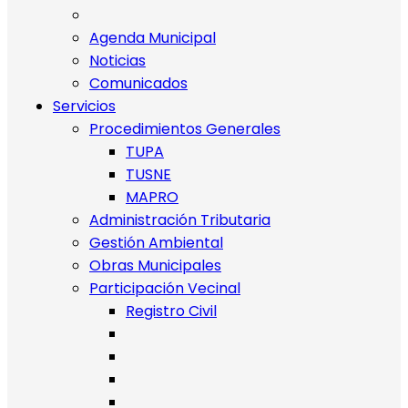
Agenda Municipal
Noticias
Comunicados
Servicios
Procedimientos Generales
TUPA
TUSNE
MAPRO
Administración Tributaria
Gestión Ambiental
Obras Municipales
Participación Vecinal
Registro Civil