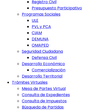
Registro Civil
Presupuesto Participativo
Programas Sociales
ULE
PVL y PCA
CIAM
DEMUNA
OMAPED
Seguridad Ciudadana
Defensa Civil
Desarrollo Económico
Comercialización
Desarrollo Territorial
Trámites Virtuales
Mesa de Partes Virtual
Consulta de Expedientes
Consulta de Impuestos
Búsqueda de Partidas