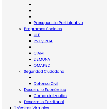
Presupuesto Participativo
Programas Sociales
ULE
PVL y PCA
CIAM
DEMUNA
OMAPED
Seguridad Ciudadana
Defensa Civil
Desarrollo Económico
Comercialización
Desarrollo Territorial
Trámites Virtuales