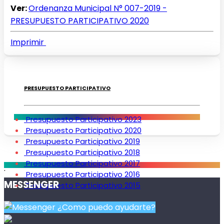
Ver:
Ordenanza Municipal N° 007-2019 -
PRESUPUESTO PARTICIPATIVO 2020
Imprimir
PRESUPUESTO PARTICIPATIVO
Presupuesto Participativo 2023
Presupuesto Participativo 2020
Presupuesto Participativo 2019
Presupuesto Participativo 2018
Presupuesto Participativo 2017
.
Presupuesto Participativo 2016
MESSENGER
Presupuesto Participativo 2015
¿Como puedo ayudarte?