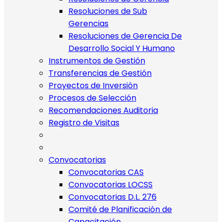
Resoluciones de Sub
Gerencias
Resoluciones de Gerencia De
Desarrollo Social Y Humano
Instrumentos de Gestión
Transferencias de Gestión
Proyectos de Inversión
Procesos de Selección
Recomendaciones Auditoria
Registro de Visitas
Convocatorias
Convocatorias CAS
Convocatorias LOCSS
Convocatorias D.L. 276
Comité de Planificación de
Capacitación