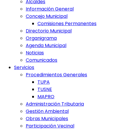
Alcaldes
Información General
Concejo Municipal
Comisiones Permanentes
Directorio Municipal
Organigrama
Agenda Municipal
Noticias
Comunicados
Servicios
Procedimientos Generales
TUPA
TUSNE
MAPRO
Administración Tributaria
Gestión Ambiental
Obras Municipales
Participación Vecinal