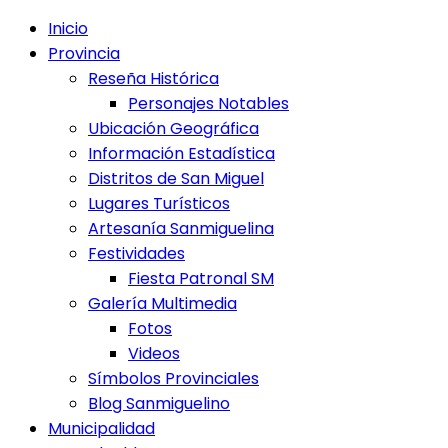
Inicio
Provincia
Reseña Histórica
Personajes Notables
Ubicación Geográfica
Información Estadística
Distritos de San Miguel
Lugares Turísticos
Artesanía Sanmiguelina
Festividades
Fiesta Patronal SM
Galería Multimedia
Fotos
Videos
Símbolos Provinciales
Blog Sanmiguelino
Municipalidad