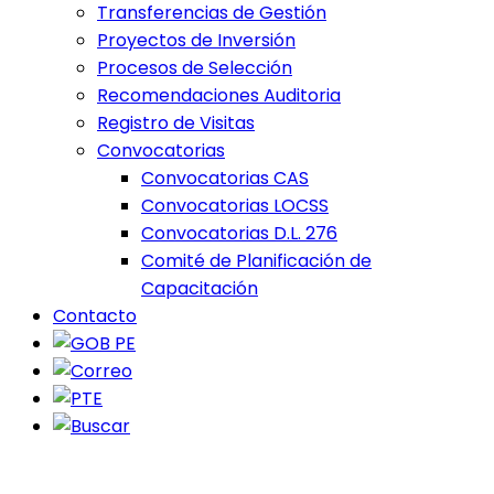
Transferencias de Gestión
Proyectos de Inversión
Procesos de Selección
Recomendaciones Auditoria
Registro de Visitas
Convocatorias
Convocatorias CAS
Convocatorias LOCSS
Convocatorias D.L. 276
Comité de Planificación de
Capacitación
Contacto