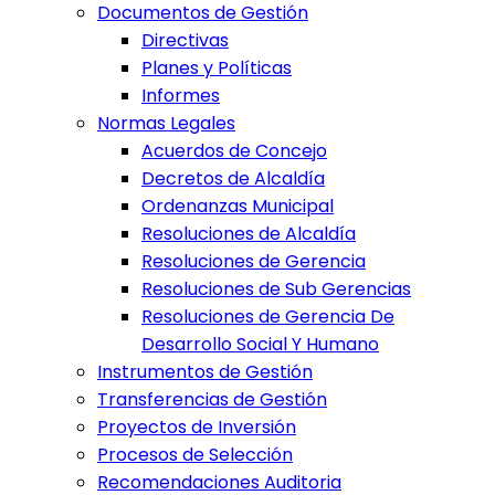
Documentos de Gestión
Directivas
Planes y Políticas
Informes
Normas Legales
Acuerdos de Concejo
Decretos de Alcaldía
Ordenanzas Municipal
Resoluciones de Alcaldía
Resoluciones de Gerencia
Resoluciones de Sub Gerencias
Resoluciones de Gerencia De
Desarrollo Social Y Humano
Instrumentos de Gestión
Transferencias de Gestión
Proyectos de Inversión
Procesos de Selección
Recomendaciones Auditoria