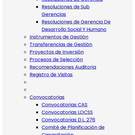
Resoluciones de Sub
Gerencias
Resoluciones de Gerencia De
Desarrollo Social Y Humano
Instrumentos de Gestión
Transferencias de Gestión
Proyectos de Inversión
Procesos de Selección
Recomendaciones Auditoria
Registro de Visitas
Convocatorias
Convocatorias CAS
Convocatorias LOCSS
Convocatorias D.L. 276
Comité de Planificación de
Capacitación