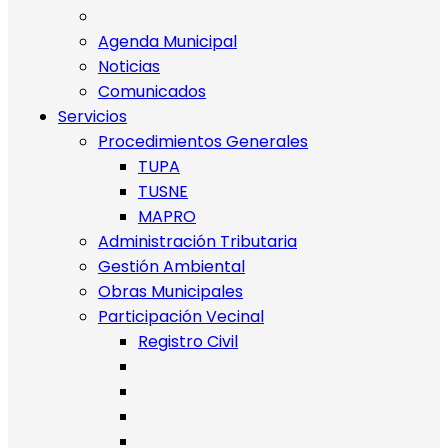
Agenda Municipal
Noticias
Comunicados
Servicios
Procedimientos Generales
TUPA
TUSNE
MAPRO
Administración Tributaria
Gestión Ambiental
Obras Municipales
Participación Vecinal
Registro Civil