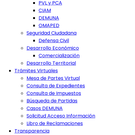
PVL y PCA
CIAM
DEMUNA
OMAPED
Seguridad Ciudadana
Defensa Civil
Desarrollo Económico
Comercialización
Desarrollo Territorial
Trámites Virtuales
Mesa de Partes Virtual
Consulta de Expedientes
Consulta de Impuestos
Búsqueda de Partidas
Casos DEMUNA
Solicitud Acceso Información
Libro de Reclamaciones
Transparencia