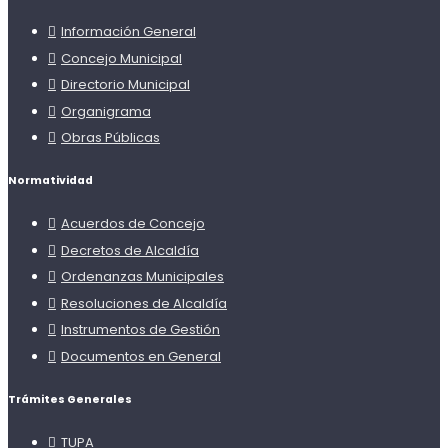
Información General
Concejo Municipal
Directorio Municipal
Organigrama
Obras Públicas
Normatividad
Acuerdos de Concejo
Decretos de Alcaldía
Ordenanzas Municipales
Resoluciones de Alcaldía
Instrumentos de Gestión
Documentos en General
Trámites Generales
TUPA