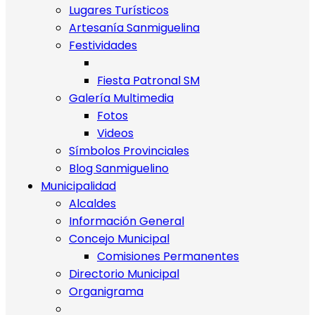
Lugares Turísticos
Artesanía Sanmiguelina
Festividades
Fiesta Patronal SM
Galería Multimedia
Fotos
Videos
Símbolos Provinciales
Blog Sanmiguelino
Municipalidad
Alcaldes
Información General
Concejo Municipal
Comisiones Permanentes
Directorio Municipal
Organigrama