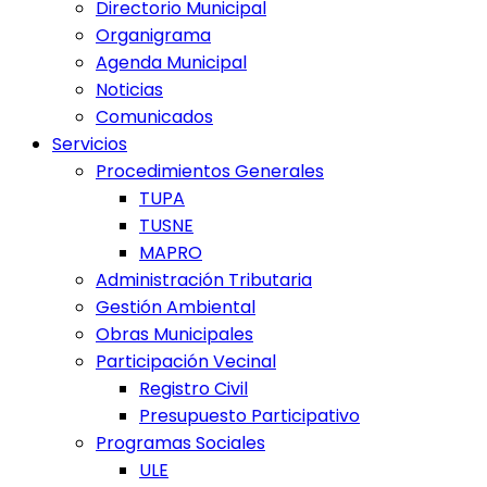
Directorio Municipal
Organigrama
Agenda Municipal
Noticias
Comunicados
Servicios
Procedimientos Generales
TUPA
TUSNE
MAPRO
Administración Tributaria
Gestión Ambiental
Obras Municipales
Participación Vecinal
Registro Civil
Presupuesto Participativo
Programas Sociales
ULE