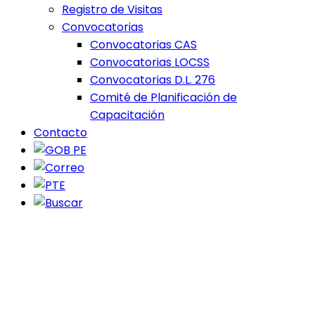
Registro de Visitas
Convocatorias
Convocatorias CAS
Convocatorias LOCSS
Convocatorias D.L. 276
Comité de Planificación de
Capacitación
Contacto