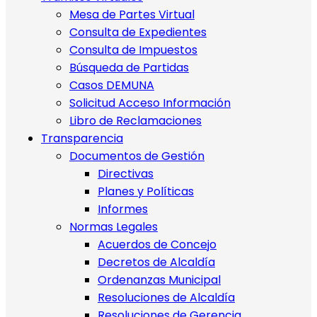
Mesa de Partes Virtual
Consulta de Expedientes
Consulta de Impuestos
Búsqueda de Partidas
Casos DEMUNA
Solicitud Acceso Información
Libro de Reclamaciones
Transparencia
Documentos de Gestión
Directivas
Planes y Políticas
Informes
Normas Legales
Acuerdos de Concejo
Decretos de Alcaldía
Ordenanzas Municipal
Resoluciones de Alcaldía
Resoluciones de Gerencia