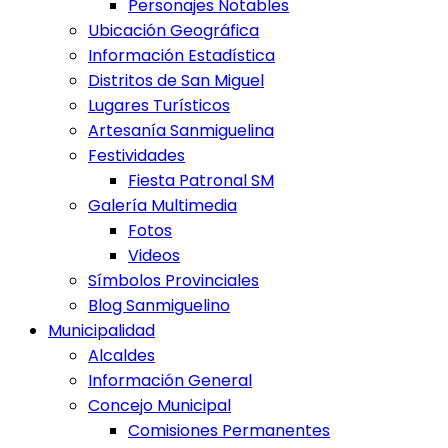
Personajes Notables
Ubicación Geográfica
Información Estadística
Distritos de San Miguel
Lugares Turísticos
Artesanía Sanmiguelina
Festividades
Fiesta Patronal SM
Galería Multimedia
Fotos
Videos
Símbolos Provinciales
Blog Sanmiguelino
Municipalidad
Alcaldes
Información General
Concejo Municipal
Comisiones Permanentes