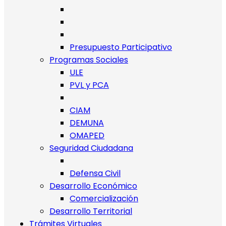
Presupuesto Participativo
Programas Sociales
ULE
PVL y PCA
CIAM
DEMUNA
OMAPED
Seguridad Ciudadana
Defensa Civil
Desarrollo Económico
Comercialización
Desarrollo Territorial
Trámites Virtuales